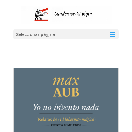
Seleccionar página