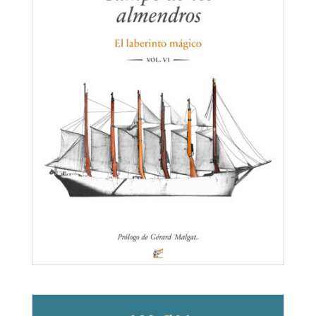
Campo de los almendros