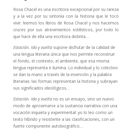
Rosa Chacel es una escritora excepcional por su rareza
y a la vez por su sintonía con la historia que le tocó
vivir: leemos los libros de Rosa Chacel y nos hacemos
cruces por sus atrevimientos estilísticos, por todo lo
que hace de ella una escritora distinta…
Estación. Ida y vuelta
supone disfrutar de la calidad de
una lengua literaria única que nos permite reconstruir
el fondo, el contexto, el ambiente, que esa misma
lengua representa e ilumina. Lo individual y lo colectivo
se dan la mano a través de la invención y la palabra
literarias: las formas representan la historia y subrayan
sus significados ideológicos…
Estación. Ida y vuelta
no es un ensayo, sino un nuevo
modo de aproximarse a la sustancia narrativa con una
vocación inquieta y experimental: yo lo leo como un
texto híbrido y resistente a las clasificaciones, con un
fuerte componente autobiográfico…