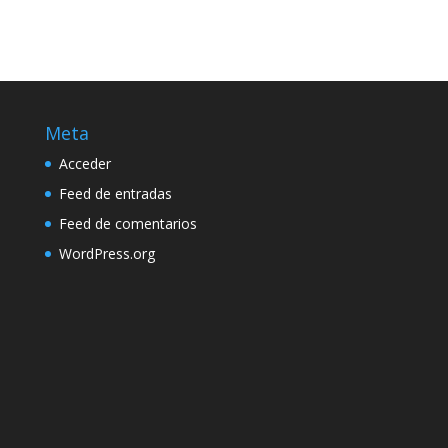
Meta
Acceder
Feed de entradas
Feed de comentarios
WordPress.org