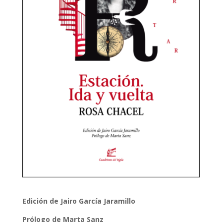
Edición de Jairo García Jaramillo
Prólogo de Marta Sanz