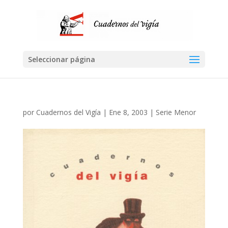
Seleccionar página
por
Cuadernos del Vigía
|
Ene 8, 2003
|
Serie Menor