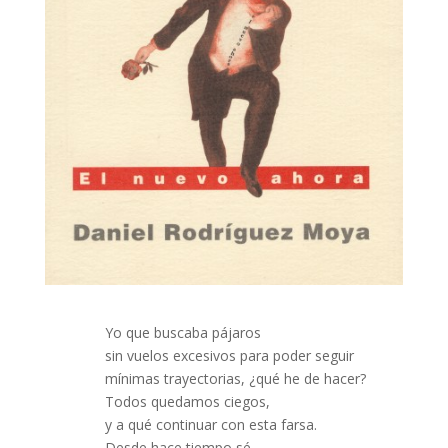
Yo que buscaba pájaros
sin vuelos excesivos para poder seguir
mínimas trayectorias, ¿qué he de hacer?
Todos quedamos ciegos,
y a qué continuar con esta farsa.
Desde hace tiempo sé