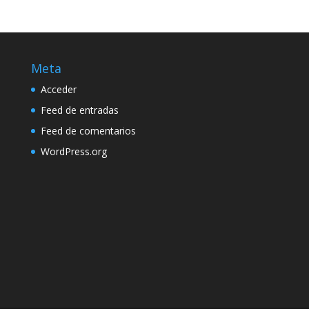
Meta
Acceder
Feed de entradas
Feed de comentarios
WordPress.org