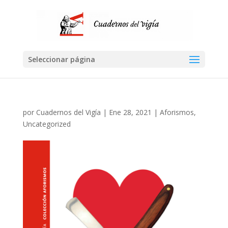
Seleccionar página
por
Cuadernos del Vigía
|
Ene 28, 2021
|
Aforismos
,
Uncategorized