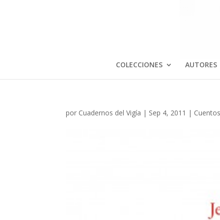
COLECCIONES
AUTORES
por
Cuadernos del Vigía
|
Sep 4, 2011
|
Cuentos 